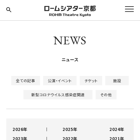
NEWS
ニュース
全ての記事
公演・イベント
チケット
施設
新型コロナウイルス感染症関連
その他
2026年
2025年
2024年
2023年
2022年
2021年