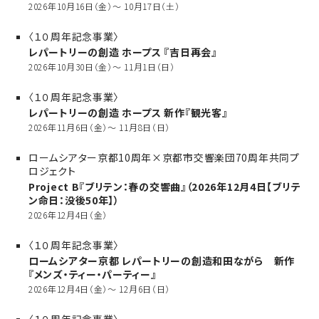
2026年10月16日（金）～ 10月17日（土）
〈１０周年記念事業〉
レパートリーの創造 ホープス 『吉日再会』
2026年10月30日（金）～ 11月1日（日）
〈１０周年記念事業〉
レパートリーの創造 ホープス 新作『観光客』
2026年11月6日（金）～ 11月8日（日）
ロームシアター京都10周年×京都市交響楽団70周年共同プ
ロジェクト
Project B『ブリテン：春の交響曲』（2026年12月4日【ブリテ
ン命日：没後50年】）
2026年12月4日（金）
〈１０周年記念事業〉
ロームシアター京都 レパートリーの創造和田ながら 新作
『メンズ・ティー・パーティー』
2026年12月4日（金）～ 12月6日（日）
〈１０周年記念事業〉