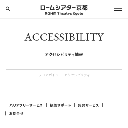
ACCESSIBILITY
アクセシビリティ情報
フロアガイド
アクセシビリティ
バリアフリーサービス
観劇サポート
託児サービス
お問合せ