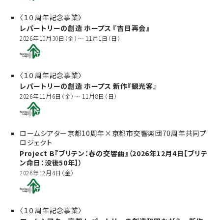
〈１０周年記念事業〉
レパートリーの創造 ホープス 『吉日再会』
2026年10月30日（金）～ 11月1日（日）
〈１０周年記念事業〉
レパートリーの創造 ホープス 新作『観光客』
2026年11月6日（金）～ 11月8日（日）
ロームシアター京都10周年×京都市交響楽団70周年共同プ
ロジェクト
Project B『ブリテン：春の交響曲』（2026年12月4日【ブリテ
ン命日：没後50年】）
2026年12月4日（金）
〈１０周年記念事業〉