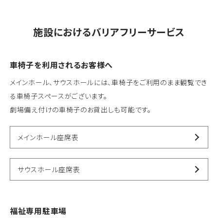
施設におけるバリアフリーサービス
車椅子を利用されるお客様へ
メインホール、サウスホールには、車椅子をご利用のまま観覧でき
る車椅子スペースがございます。
劇場備え付けの車椅子のお貸出しも可能です。
メインホール座席表
サウスホール座席表
福祉専用駐車場