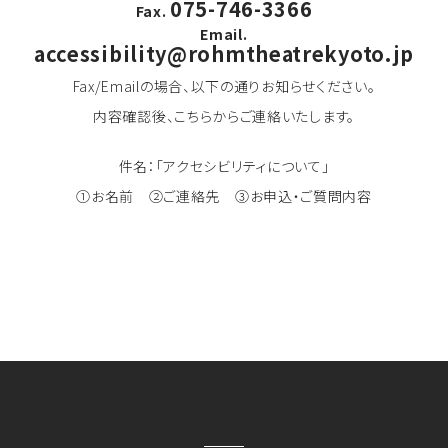
075-746-3366
Fax.
Email.
accessibility@rohmtheatrekyoto.jp
Fax/Emailの場合、以下の通りお知らせください。
内容確認後、こちらからご連絡いたします。
件名：「アクセシビリティについて」
①お名前 ②ご連絡先 ③お申込・ご質問内容