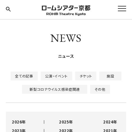
NEWS
ニュース
全ての記事
公演・イベント
チケット
施設
新型コロナウイルス感染症関連
その他
2026年
2025年
2024年
2023年
2022年
2021年