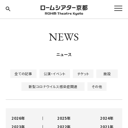
NEWS
ニュース
全ての記事
公演・イベント
チケット
施設
新型コロナウイルス感染症関連
その他
2026年
2025年
2024年
2023年
2022年
2021年