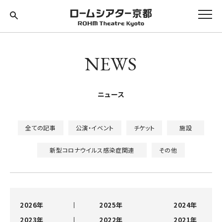
NEWS
ニュース
全ての記事
公演・イベント
チケット
施設
新型コロナウイルス感染症関連
その他
2026年
2025年
2024年
2023年
2022年
2021年