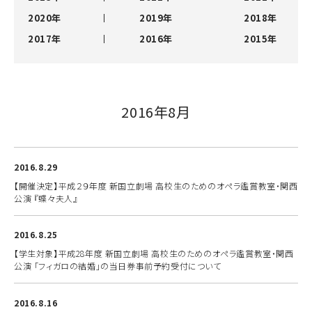
2020年
2019年
2018年
2017年
2016年
2015年
2016年8月
2016.8.29
【開催決定】平成２９年度 新国立劇場 高校生のためのオペラ鑑賞教室・関西
公演 『蝶々夫人』
2016.8.25
【学生対象】平成28年度 新国立劇場 高校生のためのオペラ鑑賞教室・関西
公演 「フィガロの結婚」の当日券事前予約受付について
2016.8.16