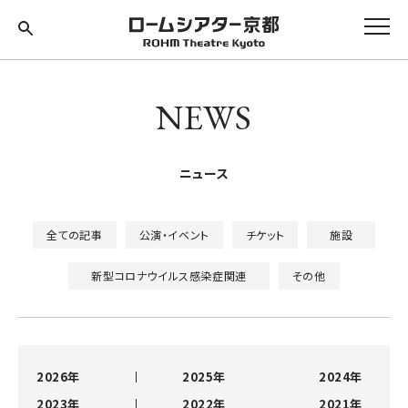
NEWS
ニュース
全ての記事
公演・イベント
チケット
施設
新型コロナウイルス感染症関連
その他
2026年
2025年
2024年
2023年
2022年
2021年