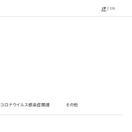
JP
/
EN
コロナウイルス感染症関連
その他