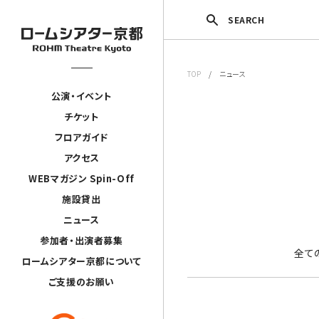
SEARCH
TOP
/ ニュース
公演・イベント
チケット
フロアガイド
アクセス
WEBマガジン Spin-Off
施設貸出
ニュース
参加者・出演者募集
全て
ロームシアター京都について
ご支援のお願い