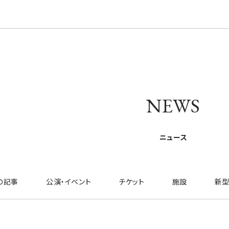
NEWS
ニュース
の記事
公演・イベント
チケット
施設
新型