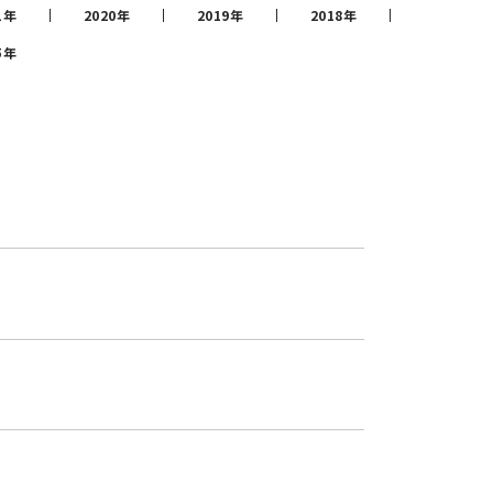
1年
2020年
2019年
2018年
5年