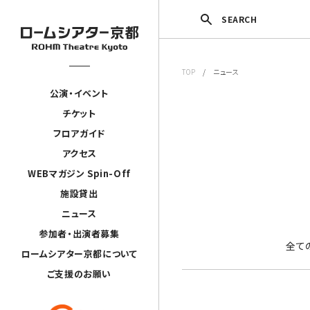
SEARCH
TOP
/ ニュース
公演・イベント
チケット
フロアガイド
アクセス
WEBマガジン Spin-Off
施設貸出
ニュース
参加者・出演者募集
全て
ロームシアター京都について
ご支援のお願い