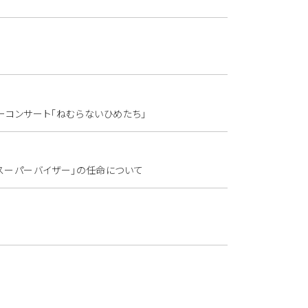
コンサート「ねむらないひめたち」
スーパーバイザー」の任命について