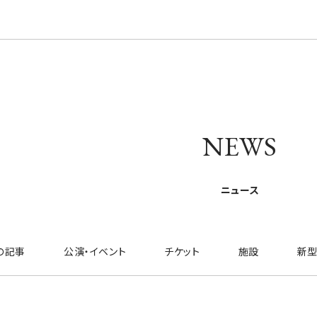
NEWS
ニュース
の記事
公演・イベント
チケット
施設
新型