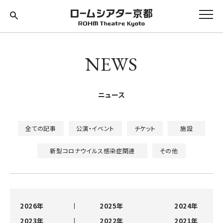
NEWS
ニュース
全ての記事
公演・イベント
チケット
施設
新型コロナウイルス感染症関連
その他
2026年
2025年
2024年
2023年
2022年
2021年