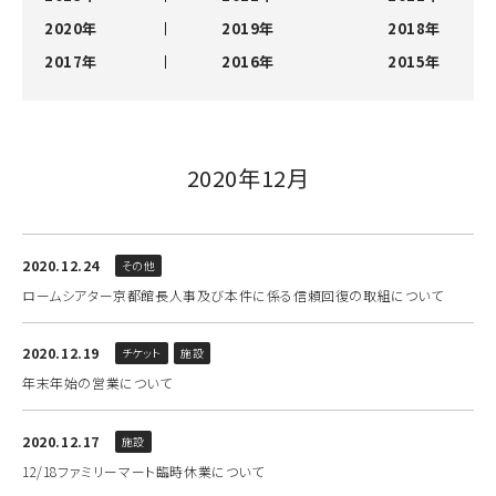
2020年
2019年
2018年
2017年
2016年
2015年
2020年12月
2020.12.24
その他
ロームシアター京都館長人事及び本件に係る信頼回復の取組について
2020.12.19
チケット
施設
年末年始の営業について
2020.12.17
施設
12/18ファミリーマート臨時休業について