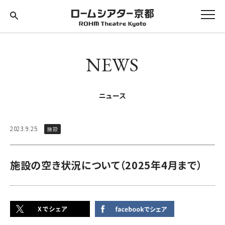
NEWS
ニュース
2023.9.25
施設
施設の空き状況について（2025年4月まで）