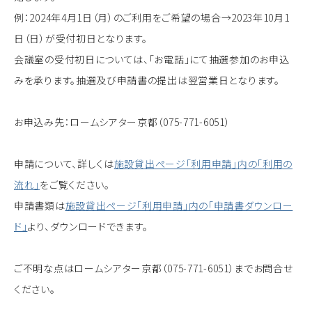
例：2024年4月1日（月）のご利用をご希望の場合→2023年10月1
日（日）が受付初日となります。
会議室の受付初日については、「お電話」にて抽選参加のお申込
みを承ります。抽選及び申請書の提出は翌営業日となります。
お申込み先：ロームシアター京都（075-771-6051）
申請について、詳しくは
施設貸出ページ「利用申請」内の「利用の
流れ」
をご覧ください。
申請書類は
施設貸出ページ「利用申請」内の「申請書ダウンロー
ド」
より、ダウンロードできます。
ご不明な点はロームシアター京都（075-771-6051）までお問合せ
ください。