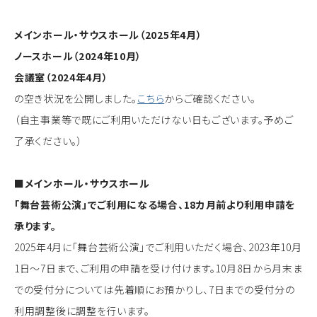
メインホール・サウスホール（2025年4月）
ノースホール（2024年10月）
会議室（2024年4月）
の空き状況を公開しました。
こちら
からご確認ください。
（自主事業等で既にご利用いただけない日もございます。予めご
了承ください。）
■メインホール・サウスホール
「舞台芸術公演」でご利用になる場合、18カ月前より利用申請を
承ります。
2025年4月に「舞台芸術公演」でご利用いただく場合、2023年10月
1日～7日まで、ご利用の申請を受け付けます。10月8日から月末ま
での受付分については先着順にお預かりし、7日までの受付分の
利用調整後に調整を行います。