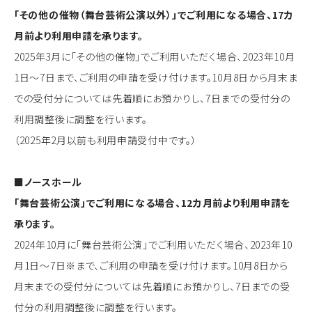
「その他の催物（舞台芸術公演以外）」でご利用になる場合、17カ
月前より利用申請を承ります。
2025年3月に「その他の催物」でご利用いただく場合、2023年10月
1日～7日まで、ご利用の申請を受け付けます。10月8日から月末ま
での受付分については先着順にお預かりし、7日までの受付分の
利用調整後に調整を行います。
（2025年2月以前も利用申請受付中です。）
■ノースホール
「舞台芸術公演」でご利用になる場合、12カ月前より利用申請を
承ります。
2024年10月に「舞台芸術公演」でご利用いただく場合、2023年10
月1日～7日※まで、ご利用の申請を受け付けます。10月8日から
月末までの受付分については先着順にお預かりし、7日までの受
付分の利用調整後に調整を行います。