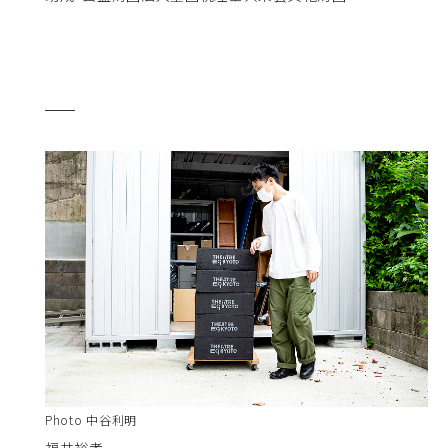
Photo 中谷利明
福井裕孝