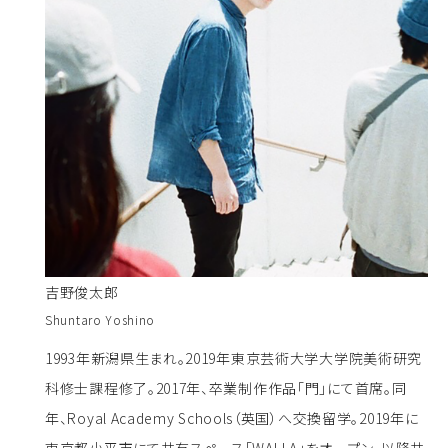
吉野俊太郎
Shuntaro Yoshino
1993年新潟県生まれ。2019年東京芸術大学大学院美術研究
科修士課程修了。2017年、卒業制作作品「門」にて首席。同
年、Royal Academy Schools（英国）へ交換留学。2019年に