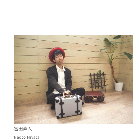
宮田直人
Naoto Miyata