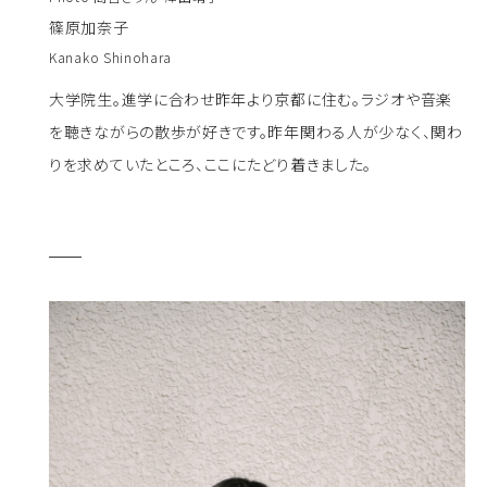
篠原加奈子
Kanako Shinohara
大学院生。進学に合わせ昨年より京都に住む。ラジオや音楽
を聴きながらの散歩が好きです。昨年関わる人が少なく、関わ
りを求めていたところ、ここにたどり着きました。