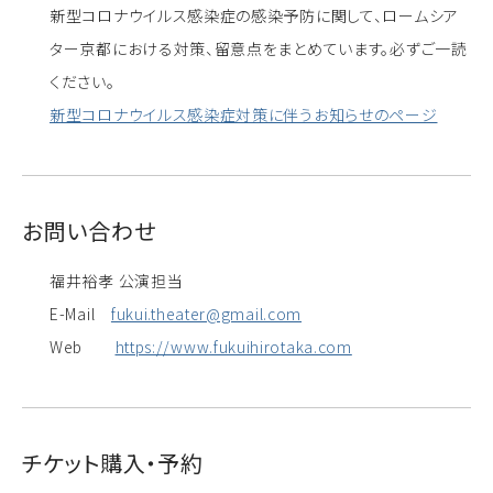
新型コロナウイルス感染症の感染予防に関して、ロームシア
ター京都における対策、留意点をまとめています。必ずご一読
ください。
新型コロナウイルス感染症対策に伴うお知らせのページ
お問い合わせ
福井裕孝 公演担当
E-Mail
fukui.theater@gmail.com
Web
https://www.fukuihirotaka.com
チケット購入・予約