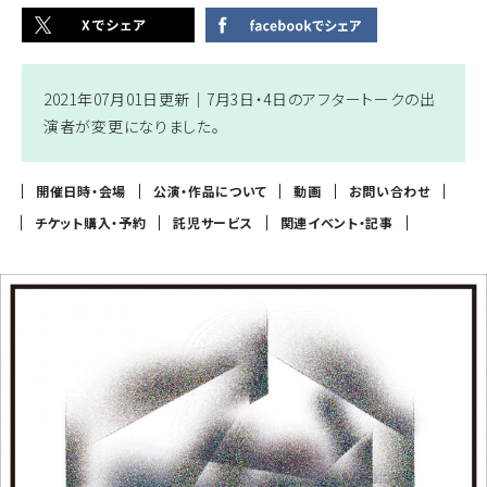
2021年07月01日更新｜
7月3日・4日のアフタートークの出
演者が変更になりました。
開催日時・会場
公演・作品について
動画
お問い合わせ
チケット購入・予約
託児サービス
関連イベント・記事