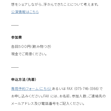
想をシェアしながら、浮かんできたことについて考えます。
公演情報はこちら
参加費
各回５００円（飲み物つき）
現金でご用意ください。
申込方法（先着）
専用予約フォーム（こちら）
あるいは FAX （075-746-3366）で
お申し込みください。FAX には、お名前、参加人数、ご連絡先の
メールアドレス及び電話番号をご記入ください。