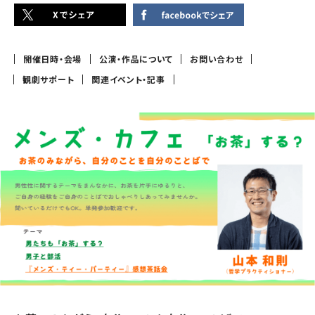
開催日時・会場
公演・作品について
お問い合わせ
観劇サポート
関連イベント・記事