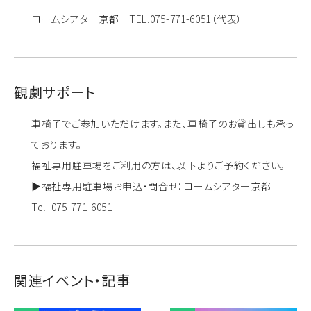
ロームシアター京都 TEL.075-771-6051（代表）
観劇サポート
車椅子でご参加いただけます。また、車椅子のお貸出しも承っ
ております。
福祉専用駐車場をご利用の方は、以下よりご予約ください。
▶福祉専用駐車場お申込・問合せ：ロームシアター京都
Tel. 075-771-6051
関連イベント・記事