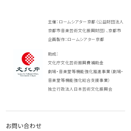
主催：ロームシアター京都（公益財団法人
京都市音楽芸術文化振興財団）、京都市
企画製作：ロームシアター京都
助成：
文化庁文化芸術振興費補助金
劇場・音楽堂等機能強化推進事業（劇場・
音楽堂等機能強化総合支援事業）
独立行政法人日本芸術文化振興会
お問い合わせ