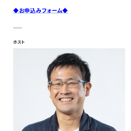
◆お申込みフォーム◆
ホスト