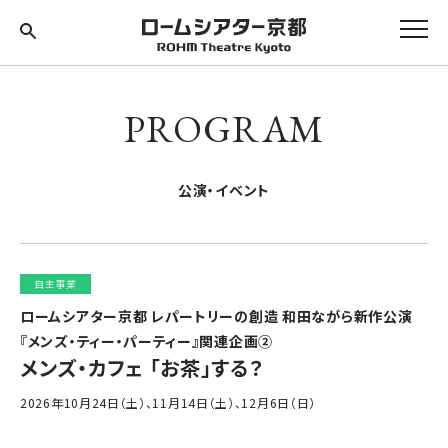
PROGRAM
公演・イベント
自主事業
ロームシアター京都 レパートリーの創造 和田ながら新作公演
『メンズ・ティー・パーティー』関連企画②
メンズ・カフェ 「お茶」する？
2026年10月24日（土）、11月14日（土）、12月6日（日）