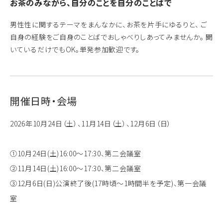
お茶のみながら、自分のことを自分のことばで
男性性に関するテーマをまんなかに、お茶を片手にゆるりと、 ご
自身の経験をご自身のことばでおしゃべりしあってみませんか。 聞
いているだけでもOK。単発参加歓迎です。
開催日時・会場
2026年10月24日（土）、11月14日（土）、12月6日（日）
①10月24日(土)16:00～17:30、第二会議室
②11月14日(土)16:00～17:30、第二会議室
③12月6日(日)公演終了後(17時頃～1時間半を予定)、第一会議
室