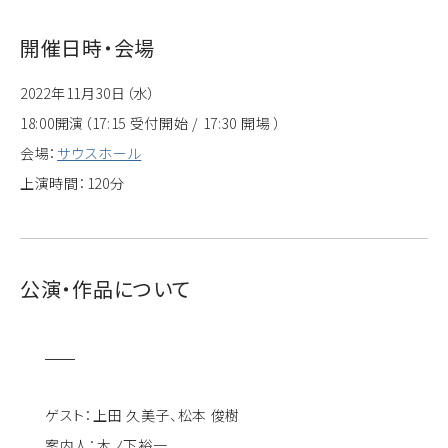
開催日時・会場
2022年11月30日（水）
18:00開演（17:15 受付開始 / 17:30 開場 ）
会場：
サウスホール
上演時間：120分
公演・作品について
ゲスト：上田 久美子、松本 俊樹
案内人：木ノ下裕一