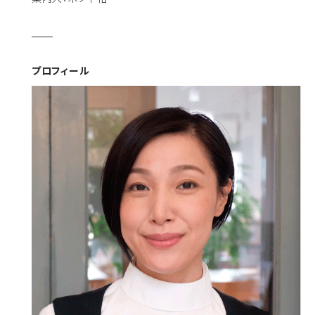
プロフィール