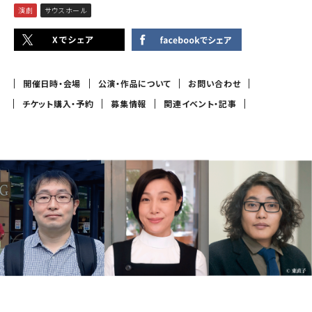
演劇
サウスホール
開催日時・会場
公演・作品について
お問い合わせ
チケット購入・予約
募集情報
関連イベント・記事