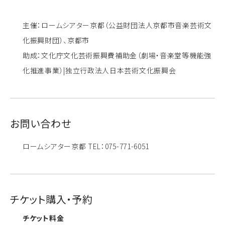
主催：ロームシアター京都（公益財団法人京都市音楽芸術文
化振興財団）、京都市
助成：文化庁文化芸術振興費補助金（劇場・音楽堂等機能強
化推進事業）|独立行政法人日本芸術文化振興会
お問い合わせ
ロームシアター京都 TEL：075-771-6051
チケット購入・予約
チケット料金