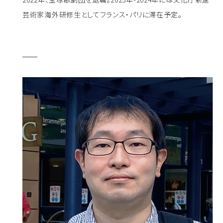
芸術家海外研修生としてフランス・パリに滞在予定。