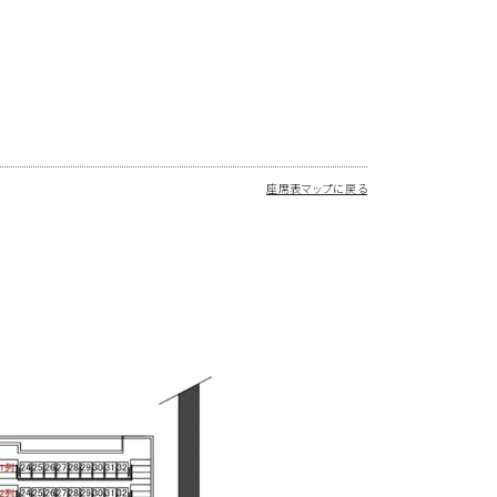
座席表マップに戻る