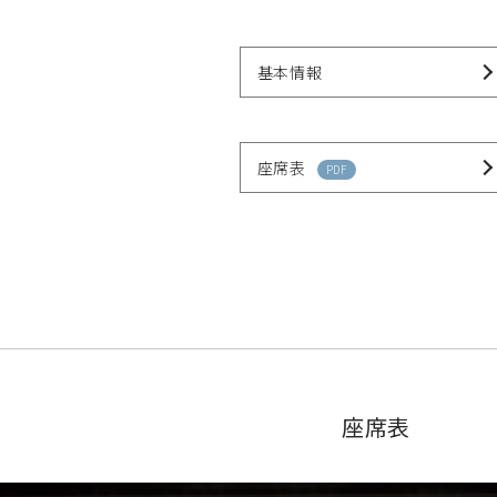
基本情報
座席表
PDF
座席表