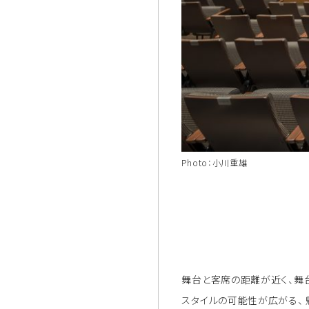
Photo：小川重雄
舞台と客席の距離が近く、舞
スタイルの可能性が広がる、