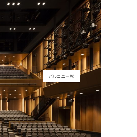
バルコニー席