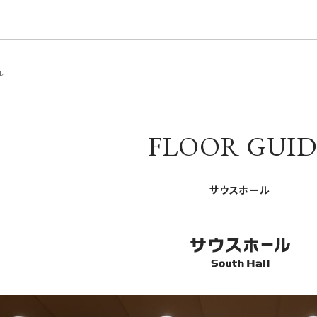
ル
FLOOR GUID
サウスホール