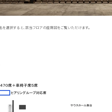
名を選択すると、該当フロアの座席図をご覧いただけます。
席