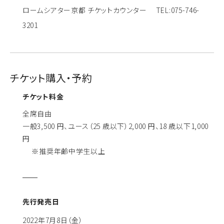
ロームシアター京都 チケットカウンター TEL:075-746-
3201
チケット購入・予約
チケット料金
全席自由
一般3,500 円、ユース（25 歳以下）2,000 円、18 歳以下1,000
円
※推奨年齢中学生以上
先行発売日
2022年7月8日（金）