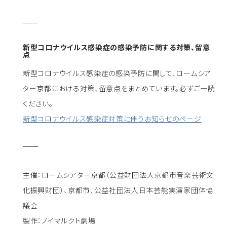
新型コロナウイルス感染症の感染予防に関する対策、留意
点
新型コロナウイルス感染症の感染予防に関して、ロームシア
ター京都における対策、留意点をまとめています。必ずご一読
ください。
新型コロナウイルス感染症対策に伴うお知らせのページ
主催：ロームシアター京都（公益財団法人京都市音楽芸術文
化振興財団）、京都市、公益社団法人日本芸能実演家団体協
議会
製作：ノイマルクト劇場