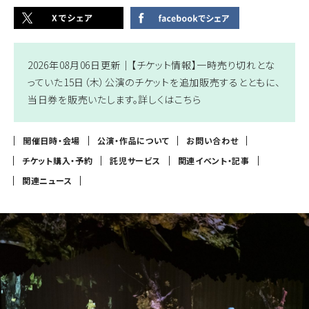
2026年08月06日更新｜
【チケット情報】一時売り切れとな
っていた15日（木）公演のチケットを追加販売するとともに、
当日券を販売いたします。詳しくは
こちら
開催日時・会場
公演・作品について
お問い合わせ
チケット購入・予約
託児サービス
関連イベント・記事
関連ニュース