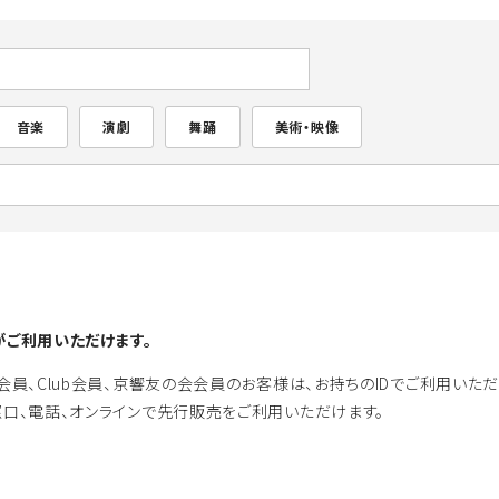
音楽
演劇
舞踊
美術・映像
ご利用いただけます。
会員、Club会員、京響友の会会員のお客様は、お持ちのIDでご利用いただ
口、電話、オンラインで先行販売をご利用いただけます。