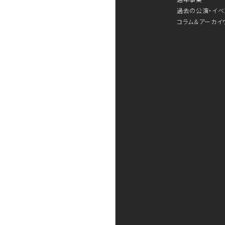
過去の公演・イベ
コラム＆アーカイ