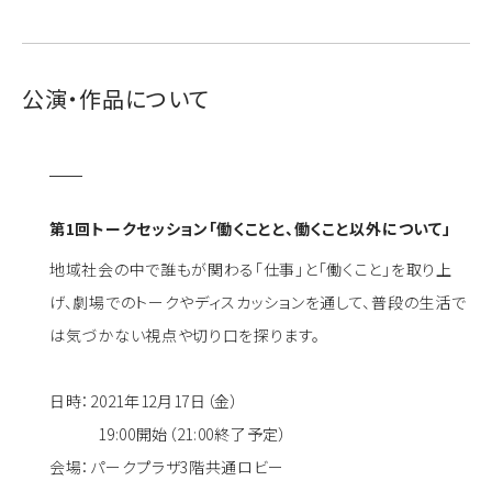
公演・作品について
第1回トークセッション「働くことと、働くこと以外について」
地域社会の中で誰もが関わる「仕事」と「働くこと」を取り上
げ、劇場でのトークやディスカッションを通して、普段の生活で
は気づかない視点や切り口を探ります。
日時：2021年12月17日（金）
19:00開始（21:00終了予定）
会場：パークプラザ3階共通ロビー