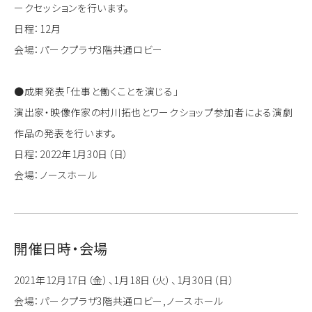
ークセッションを行います。
日程：12月
会場：パークプラザ3階共通ロビー
●成果発表「仕事と働くことを演じる」
演出家・映像作家の村川拓也とワークショップ参加者による演劇
作品の発表を行います。
日程：2022年1月30日（日）
会場：ノースホール
開催日時・会場
2021年12月17日（金）、1月18日（火）、1月30日（日）
会場：パークプラザ3階共通ロビー,ノースホール