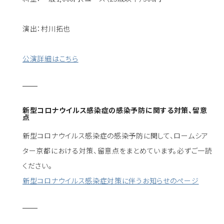
演出：村川拓也
公演詳細はこちら
新型コロナウイルス感染症の感染予防に関する対策、留意
点
新型コロナウイルス感染症の感染予防に関して、ロームシア
ター京都における対策、留意点をまとめています。必ずご一読
ください。
新型コロナウイルス感染症対策に伴うお知らせのページ