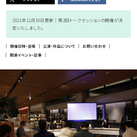
2021年11月30日更新｜
第2回トークセッションの開催が決
定いたしました。
開催日時・会場
公演・作品について
お問い合わせ
関連イベント・記事