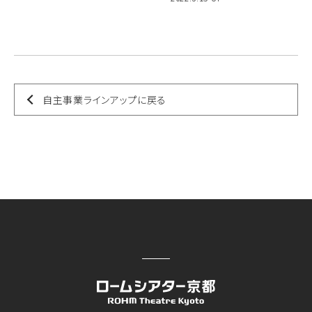
自主事業ラインアップに戻る