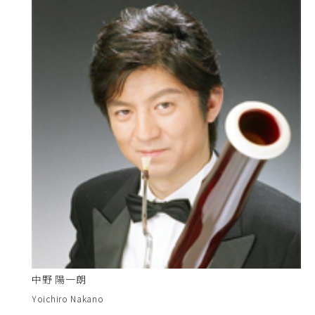
中野 陽一朗
Yoichiro Nakano