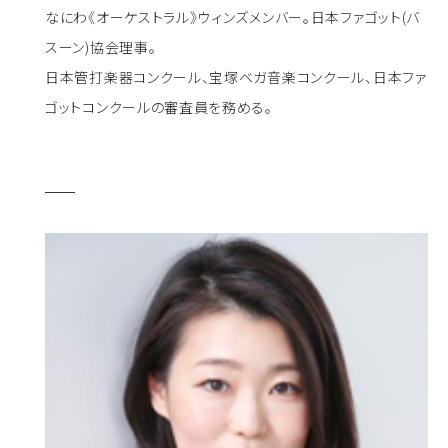
なにわ《オーケストラル》ウィンズメンバー。日本ファゴット(バ
スーン)協会理事。
日本管打楽器コンクール、宝塚ベガ音楽コンクール、日本ファ
ゴットコンクールの審査員を務める。