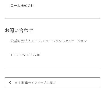
ローム株式会社
お問い合わせ
公益財団法人 ローム ミュージック ファンデーション
TEL： 075-311-7710
自主事業ラインアップに戻る