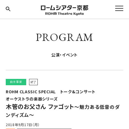
PROGRAM
公演・イベント
自主事業
終了
ROHM CLASSIC SPECIAL トーク&コンサート
オーケストラの楽器シリーズ
木管のお父さん ファゴット
～魅力ある低音のダ
ンディズム～
2018年9月17日（月）