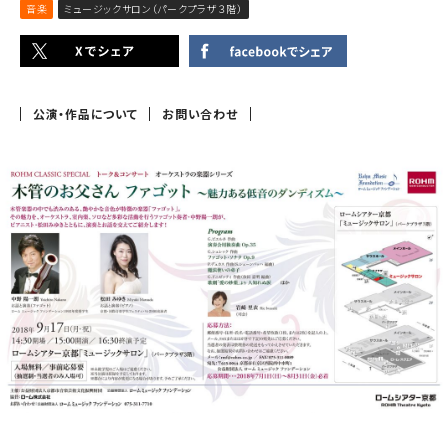
音楽
ミュージックサロン（パークプラザ３階）
公演・作品について
お問い合わせ