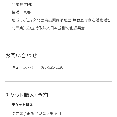
化振興財団）
後援｜京都市
助成：文化庁文化芸術振興費補助金(舞台芸術創造活動活性
化事業）、独立行政法人日本芸術文化振興会
お問い合わせ
キューカンバー 075-525-2195
チケット購入・予約
チケット料金
指定席 / 未就学児童入場不可