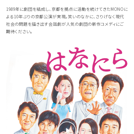
1989年に劇団を結成し、京都を拠点に活動を続けてきたMONOに
よる10年ぶりの京都公演が実現。笑いのなかに、さりげなく現代
社会の問題を描き出す会話劇が人気の劇団の新作コメディにご
期待ください。