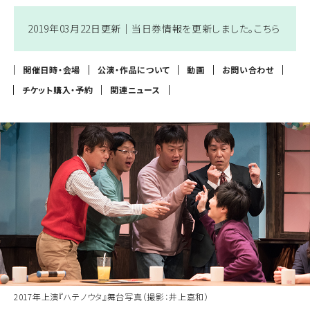
2019年03月22日更新｜
当日券情報を更新しました。
こちら
開催日時・会場
公演・作品について
動画
お問い合わせ
チケット購入・予約
関連ニュース
2017年上演『ハテノウタ』舞台写真（撮影：井上嘉和）