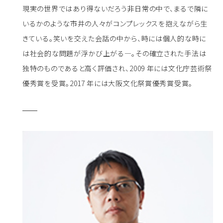
現実の世界ではあり得ないだろう非日常の中で、まるで隣に
いるかのような市井の人々がコンプレックスを抱えながら生
きている。笑いを交えた会話の中から、時には個人的な時に
は社会的な問題が浮かび上がる―。その確立された手法は
独特のものであると高く評価され、2009 年には文化庁芸術祭
優秀賞を受賞。2017 年には大阪文化祭賞優秀賞受賞。