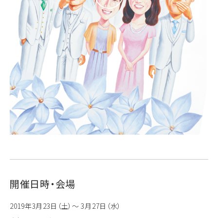
開催日時・会場
2019年3月23日（土）～ 3月27日（水）