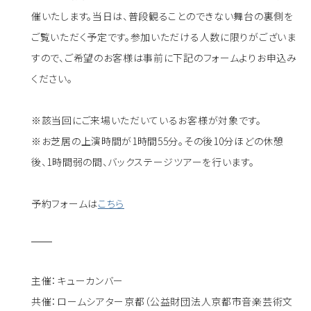
催いたします。当日は、普段観ることのできない舞台の裏側を
ご覧いただく予定です。参加いただける人数に限りがございま
すので、ご希望のお客様は事前に下記のフォームよりお申込み
ください。
※該当回にご来場いただいているお客様が対象です。
※お芝居の上演時間が1時間55分。その後10分ほどの休憩
後、1時間弱の間、バックステージツアーを行います。
予約フォームは
こちら
主催：キューカンバー
共催：ロームシアター京都（公益財団法人京都市音楽芸術文