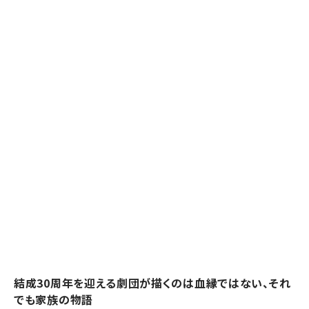
結成30周年を迎える劇団が描くのは血縁ではない、それ
でも家族の物語