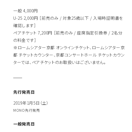
一般 4,000円
U-25 2,000円 ［前売のみ / 対象25歳以下 / 入場時証明書を
確認します］
ペアチケット 7,200円 ［前売のみ / 座席指定引換券 / 2名分
の料金です］
※ロームシアター京都 オンラインチケット、ロームシアター京
都 チケットカウンター、京都コンサートホール チケットカウン
ターでは、ペアチケットのお取扱いはございません。
先行発売日
2019年1月5日（土）
MONO先行発売
一般発売日