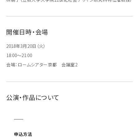
開催日時・会場
2018年3月20日（火）
18:00～21:00
会場：ロームシアター京都 会議室2
公演・作品について
申込方法