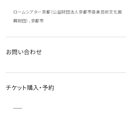
ロームシアター京都（公益財団法人京都市音楽芸術文化振
興財団）、京都市
お問い合わせ
チケット購入・予約