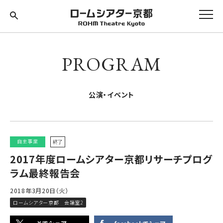
PROGRAM
公演・イベント
自主事業
終了
2017年度ロームシアター京都リサーチプログ
ラム最終報告会
2018年3月20日（火）
ロームシアター京都 会議室2