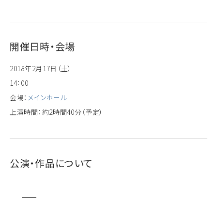
開催日時・会場
2018年2月17日（土）
14：00
会場：
メインホール
上演時間：約2時間40分（予定）
公演・作品について