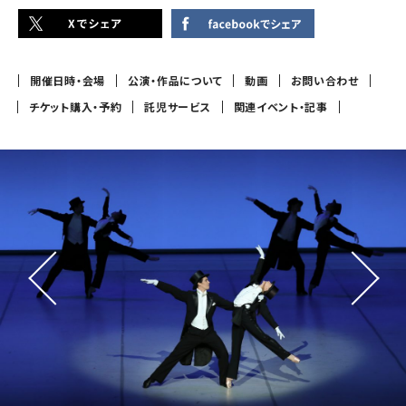
開催日時・会場
公演・作品について
動画
お問い合わせ
チケット購入・予約
託児サービス
関連イベント・記事