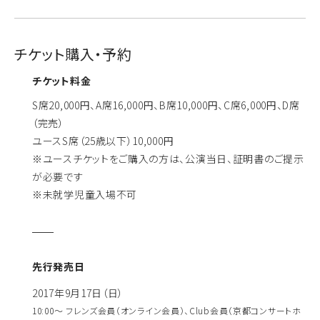
チケット購入・予約
チケット料金
S席20,000円、A席16,000円、B席10,000円、C席6,000円、D席
（完売）
ユースS席（25歳以下）10,000円
※ユースチケットをご購入の方は、公演当日、証明書のご提示
が必要です
※未就学児童入場不可
先行発売日
2017年9月17日（日）
10:00～ フレンズ会員（オンライン会員）、Club会員（京都コンサートホ