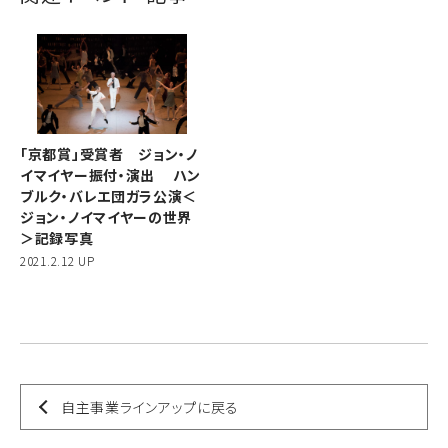
「京都賞」受賞者 ジョン・ノ
イマイヤー振付・演出 ハン
ブルク・バレエ団ガラ公演＜
ジョン・ノイマイヤーの世界
＞記録写真
2021.2.12 UP
自主事業ラインアップに戻る