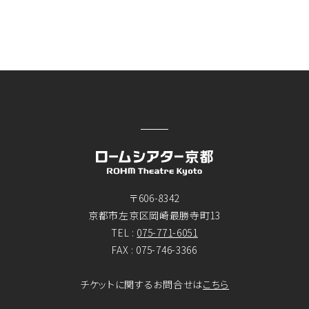
〒606-8342
京都市左京区岡崎最勝寺町13
TEL :
075-771-6051
FAX : 075-746-3366
チケットに関するお問合せは
こちら