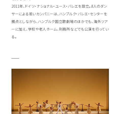
2011年、ドイツ・ナショナル・ユース・バレエを設立。8人のダン
サーによる若いカンパニーは、ハンブルク・バレエ・センターを
拠点としながら、ハンブルク国立歌劇場のほかでも、海外ツア
ーに加え、学校や老人ホーム、刑務所などでも公演を行ってい
る。