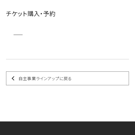
チケット購入・予約
自主事業ラインアップに戻る