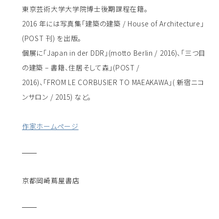
東京芸術大学大学院博士後期課程在籍。
2016 年には写真集「建築の建築 / House of Architecture」
(POST 刊) を出版。
個展に「Japan in der DDR」(motto Berlin / 2016)、「三つ目
の建築 – 書籍、住居そして森」(POST /
2016)、「FROM LE CORBUSIER TO MAEAKAWA」( 新宿ニコ
ンサロン / 2015) など。
作家ホームページ
京都岡崎蔦屋書店