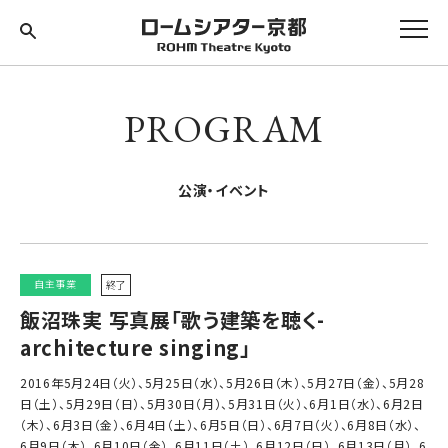
PROGRAM
公演・イベント
自主事業
終了
飯沼珠実 写真展「歌う建築を聴く-
architecture singing」
2016年5月24日（火）、5月25日（水）、5月26日（木）、5月27日（金）、5月28
日（土）、5月29日（日）、5月30日（月）、5月31日（火）、6月1日（水）、6月2日
（木）、6月3日（金）、6月4日（土）、6月5日（日）、6月7日（火）、6月8日（水）、
6月9日（木）、6月10日（金）、6月11日（土）、6月12日（日）、6月13日（月）、6