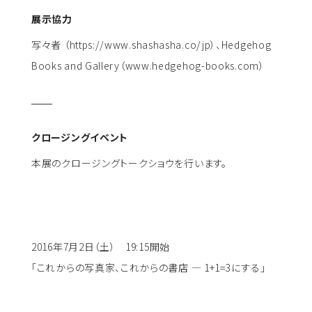
展示協力
写々者 （https://www.shashasha.co/jp）、Hedgehog
Books and Gallery（www.hedgehog-books.com）
クロージングイベント
本展のクロージングトークショウを行います。
2016年7月2日（土） 19:15開始
「これからの写真家、これからの書店 — 1+1=3にする」