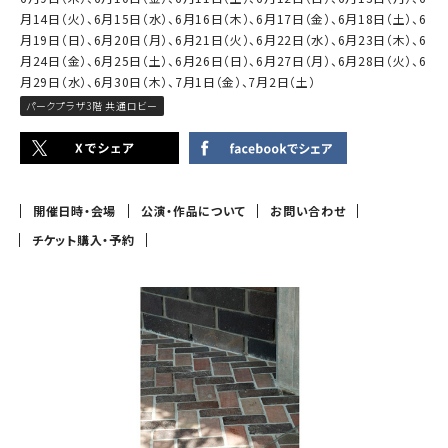
月14日（火）、6月15日（水）、6月16日（木）、6月17日（金）、6月18日（土）、6
月19日（日）、6月20日（月）、6月21日（火）、6月22日（水）、6月23日（木）、6
月24日（金）、6月25日（土）、6月26日（日）、6月27日（月）、6月28日（火）、6
月29日（水）、6月30日（木）、7月1日（金）、7月2日（土）
パークプラザ3階 共通ロビー
開催日時・会場
公演・作品について
お問い合わせ
チケット購入・予約