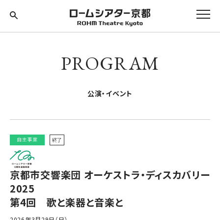
PROGRAM
公演・イベント
自主事業
終了
京都市交響楽団 オーケストラ・ディスカバリー
2025
第4回 歌と楽器と音楽と
2026年3月29日（日）