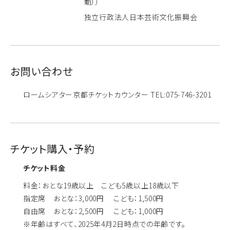
動））
独立行政法人日本芸術文化振興会
お問い合わせ
ロームシアター京都チケットカウンター TEL:075-746-3201
チケット購入・予約
チケット料金
料金：おとな19歳以上 こども5歳以上18歳以下
指定席 おとな：3,000円 こども：1,500円
自由席 おとな：2,500円 こども：1,000円
※年齢はすべて、2025年4月2日時点での年齢です。