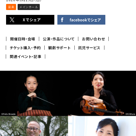
音楽
メインホール
開催日時・会場
公演・作品について
お問い合わせ
チケット購入・予約
観劇サポート
託児サービス
関連イベント・記事