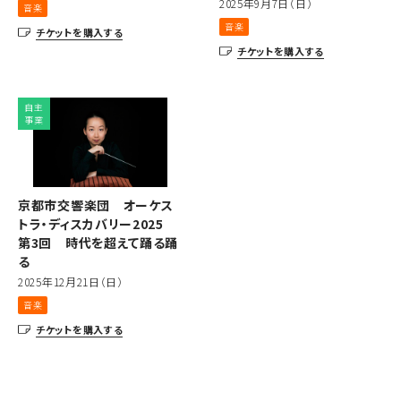
2025年9月7日（日）
音楽
音楽
チケットを購入する
チケットを購入する
自主
事業
京都市交響楽団 オーケス
トラ・ディスカバリー2025
第3回 時代を超えて踊る踊
る
2025年12月21日（日）
音楽
チケットを購入する