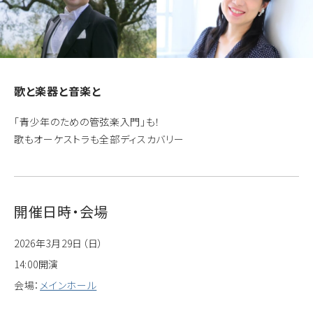
歌と楽器と音楽と
「青少年のための管弦楽入門」も！
歌もオーケストラも全部ディスカバリー
開催日時・会場
2026年3月29日（日）
14:00開演
会場：
メインホール