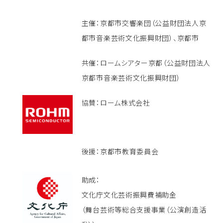
主催：京都市交響楽団（公益財団法人京
都市音楽芸術文化振興財団）、京都市
共催：ロームシアター京都（公益財団法人
京都市音楽芸術文化振興財団）
協賛：ローム株式会社
後援：京都市教育委員会
助成：
文化庁文化芸術振興費補助金
（舞台芸術等総合支援事業（公演創造活