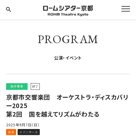
PROGRAM
公演・イベント
自主事業
終了
京都市交響楽団 オーケストラ・ディスカバリ
ー2025
第2回 国を越えてリズムがわたる
2025年9月7日（日）
音楽
メインホール