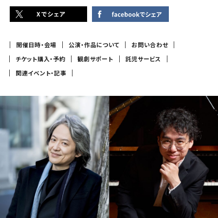
開催日時・会場
公演・作品について
お問い合わせ
チケット購入・予約
観劇サポート
託児サービス
関連イベント・記事