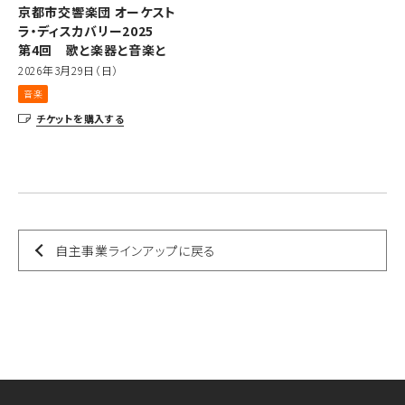
京都市交響楽団 オーケスト
ラ・ディスカバリー2025
第4回 歌と楽器と音楽と
2026年3月29日（日）
音楽
チケットを購入する
自主事業ラインアップに戻る