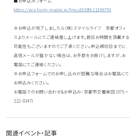
■お申込みフォーム
https://pro.form-mailer.jp/fms/d538fb11306793
※お申込が完了しましたら（株）スマイルライフ 京都オフィ
スよりメールにてご連絡差し上げます。数日お時間を頂戴する
可能性もございますのでご了承ください。申込締切日までに
返信メールが届かない場合は、お手数をお掛けしますが、お
電話にてご連絡ください。
※お申込フォームでのお申し込みが困難な場合はお電話にて
お申込みください。
お電話でのお問い合わせ&お申込み：京都市交響楽団（075－
222-0347）
関連イベント・記事