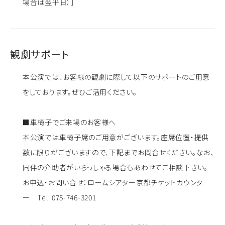
場合は翌平日）］
観劇サポート
本公演では、お客様の観劇に際して以下のサポートのご用意
をしております。ぜひご活用ください。
■
車椅子でご来場のお客様へ
本公演では車椅子席のご用意がございます。座席位置・提供
数に限りがございますので、下記までお問合せください。なお、
同伴の介助者がいらっしゃる場合もあわせてご相談下さい。
お申込・お問い合せ：ロームシアター京都チケットカウンタ
ー
Tel. 075-746-3201