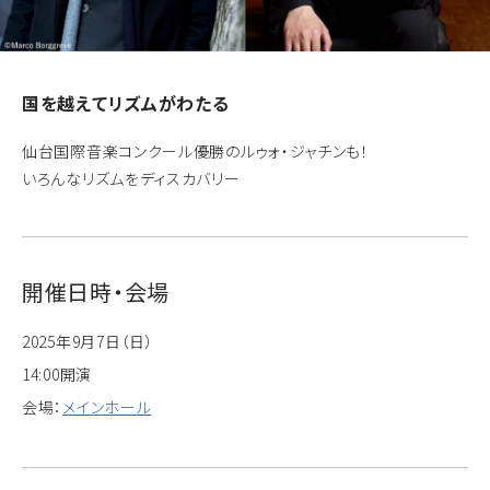
国を越えてリズムがわたる
仙台国際音楽コンクール優勝のルゥォ・ジャチンも！
いろんなリズムをディスカバリー
開催日時・会場
2025年9月7日（日）
14:00開演
会場：
メインホール