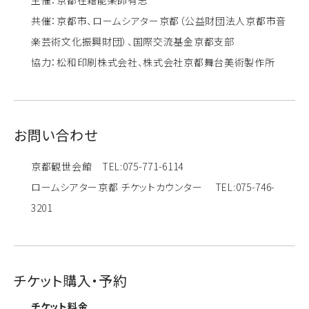
共催：京都市、ロームシアター京都（公益財団法人京都市音
楽芸術文化振興財団）、国際交流基金京都支部
協力：松和印刷株式会社、株式会社京都舞台美術製作所
お問い合わせ
京都観世会館 TEL:075-771-6114
ロームシアター京都 チケットカウンター TEL:075-746-
3201
チケット購入・予約
チケット料金