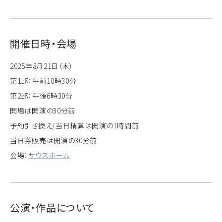
開催日時・会場
2025年8月21日（木）
第1部：午前10時30分
第2部：午後6時30分
開場は開演の30分前
予約引き換え/当日精算は開演の1時間前
当日券販売は開演の30分前
会場：
サウスホール
公演・作品について