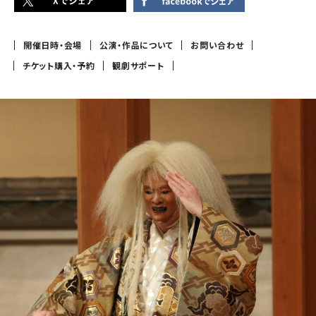
開催日時・会場
公演・作品について
お問い合わせ
チケット購入・予約
観劇サポート