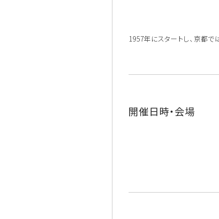
1957年にスタートし、京都
開催日時・会場