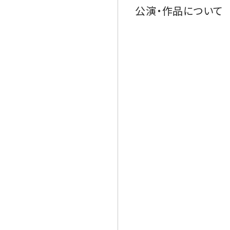
公演・作品について