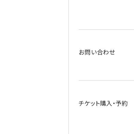
お問い合わせ
チケット購入・予約