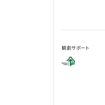
観劇サポート