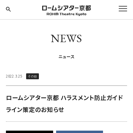
NEWS
ニュース
2022.3.25
その他
ロームシアター京都 ハラスメント防止ガイド
ライン策定のお知らせ