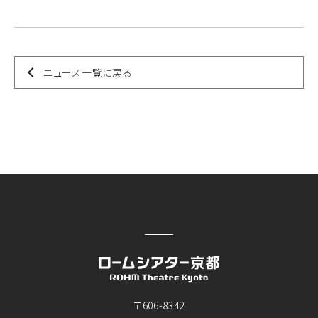
ニュース一覧に戻る
〒606-8342