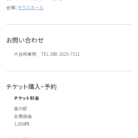
会場：
サウスホール
お問い合わせ
大谷邦楽院 TEL.080-2525-7311
チケット購入・予約
チケット料金
昼の部
全席自由
1,000円