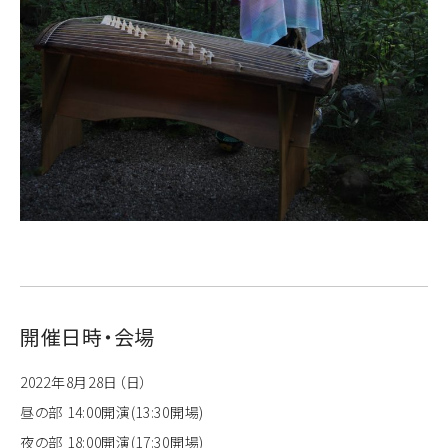
開催日時・会場
2022年8月28日（日）
昼の部 14:00開演(13:30開場)
夜の部 18:00開演(17:30開場)