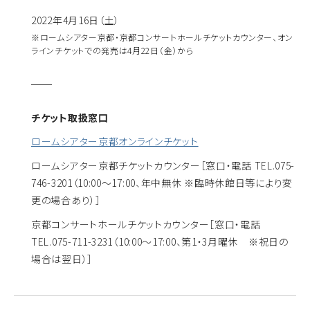
2022年4月16日（土）
※ロームシアター京都・京都コンサートホールチケットカウンター、オン
ラインチケットでの発売は4月22日（金）から
チケット取扱窓口
ロームシアター京都オンラインチケット
ロームシアター京都チケットカウンター
［窓口・電話 TEL.075-
746-3201（10:00～17:00、年中無休 ※臨時休館日等により変
更の場合あり）］
京都コンサートホールチケットカウンター
［窓口・電話
TEL.075-711-3231（10:00～17:00、第1・3月曜休 ※祝日の
場合は翌日）］