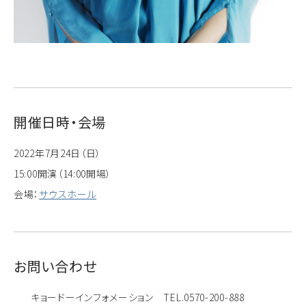
開催日時・会場
2022年7月24日（日）
15:00開演（14:00開場）
会場：
サウスホール
お問い合わせ
キョードーインフォメーション TEL.0570-200-888