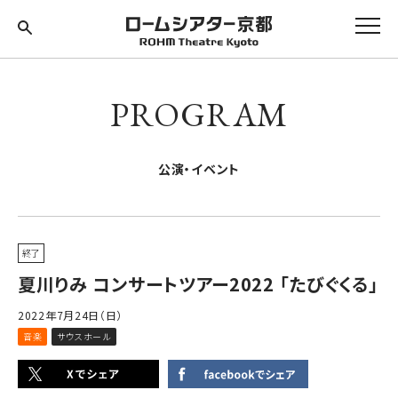
PROGRAM
公演・イベント
終了
夏川りみ コンサートツアー2022 「たびぐくる」
2022年7月24日（日）
音楽
サウスホール