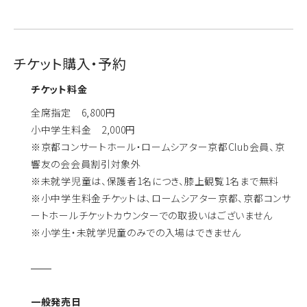
チケット購入・予約
チケット料金
全席指定 6,800円
小中学生料金 2,000円
※京都コンサートホール・ロームシアター京都Club会員、京
響友の会会員割引対象外
※未就学児童は、保護者1名につき、膝上観覧1名まで無料
※小中学生料金チケットは、ロームシアター京都、京都コンサ
ートホールチケットカウンターでの取扱いはございません
※小学生・未就学児童のみでの入場はできません
一般発売日