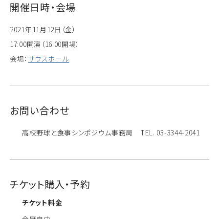
開催日時・会場
2021年11月12日（金）
17:00開演（16:00開場）
会場：
サウスホール
お問い合わせ
高校野球と食事シンポジウム事務局 TEL. 03-3344-2041
チケット購入・予約
チケット料金
全席自由