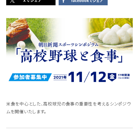
米食を中心とした、高校球児の食事の重要性を考えるシンポジウ
ムを開催いたします。