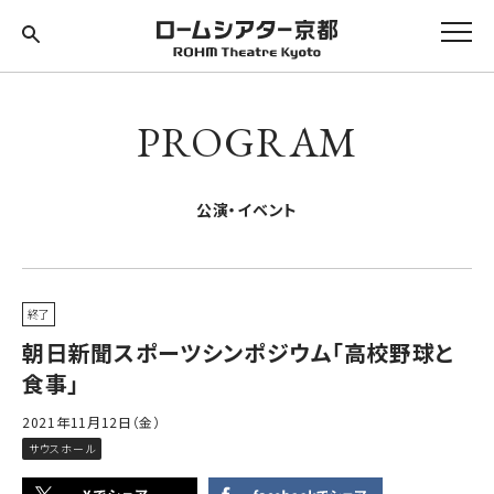
PROGRAM
公演・イベント
終了
朝日新聞スポーツシンポジウム「高校野球と
食事」
2021年11月12日（金）
サウスホール