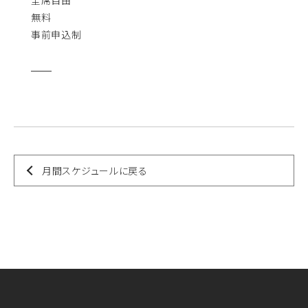
無料
事前申込制
月間スケジュールに戻る