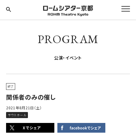
PROGRAM
公演・イベント
終了
関係者のみの催し
2021年8月21日（土）
サウスホール