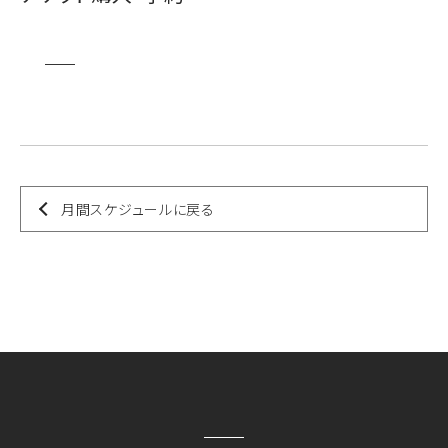
月間スケジュールに戻る