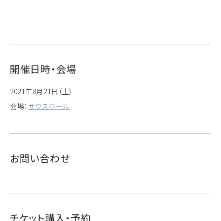
開催日時・会場
2021年8月21日（土）
会場：
サウスホール
お問い合わせ
チケット購入・予約