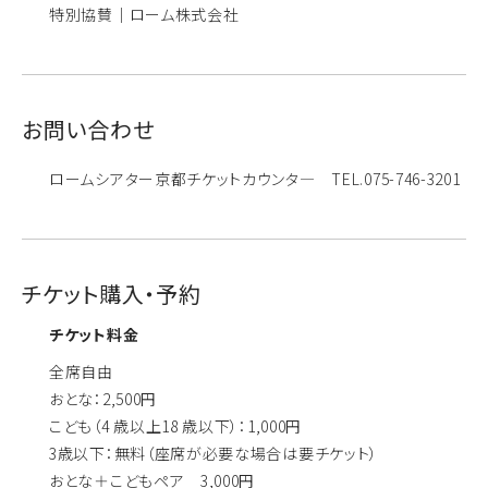
特別協賛｜ローム株式会社
お問い合わせ
ロームシアター京都チケットカウンタ― TEL.075-746-3201
チケット購入・予約
チケット料金
全席自由
おとな：2,500円
こども（4 歳以上18 歳以下）：1,000円
3歳以下：無料（座席が必要な場合は要チケット）
おとな＋こどもペア 3,000円