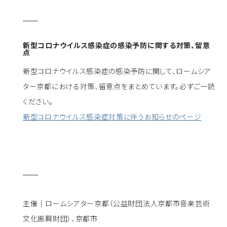
新型コロナウイルス感染症の感染予防に関する対策、留意
点
新型コロナウイルス感染症の感染予防に関して、ロームシア
ター京都における対策、留意点をまとめています。必ずご一読
ください。
新型コロナウイルス感染症対策に伴うお知らせのページ
主催｜ロームシアター京都（公益財団法人京都市音楽芸術
文化振興財団）、京都市