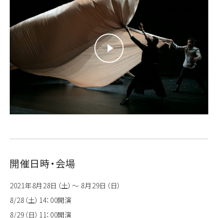
開催日時・会場
2021年8月28日（土）～ 8月29日（日）
8/28（土）14：00開演
8/29（日）11：00開演