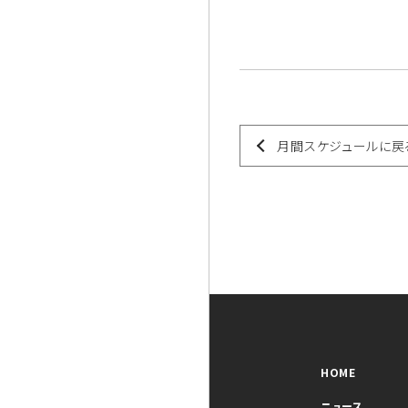
月間スケジュールに戻
HOME
ニュース