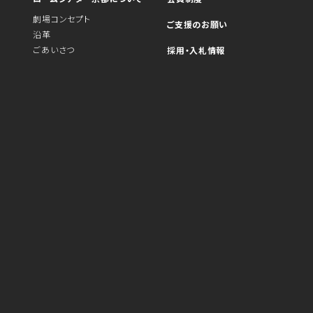
劇場コンセプト
ご支援のお願い
沿革
ごあいさつ
採用・入札情報