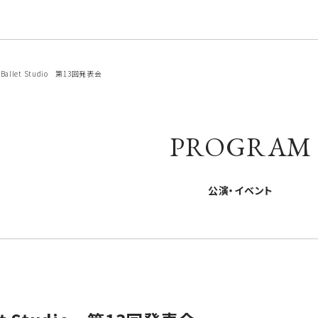
 Ballet Studio 第13回発表会
PROGRAM
公演・イベント