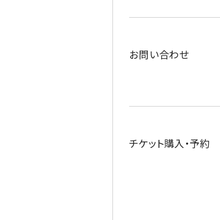
お問い合わせ
チケット購入・予約