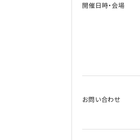
開催日時・会場
お問い合わせ