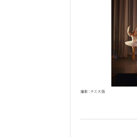
撮影：テス大阪