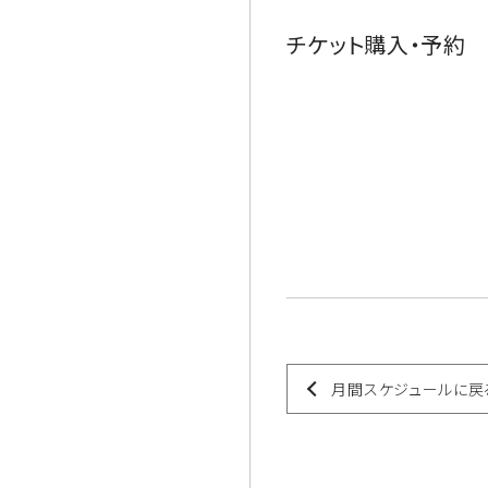
チケット購入・予約
月間スケジュールに戻