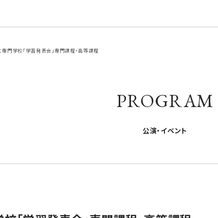
専門学校「学習発表会」専門課程・高等課程
PROGRAM
公演・イベント