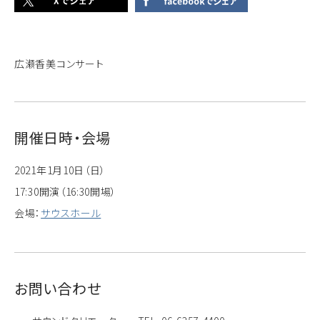
広瀬香美コンサート
開催日時・会場
2021年1月10日（日）
17:30開演（16:30開場）
会場：
サウスホール
お問い合わせ