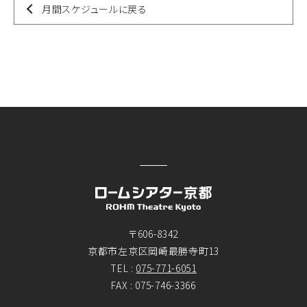
月間スケジュールに戻る
〒606-8342
京都市左京区岡崎最勝寺町13
TEL :
075-771-6051
FAX : 075-746-3366