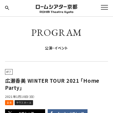
PROGRAM
公演・イベント
終了
広瀬香美 WINTER TOUR 2021 「Home
Party」
2021年1月10日（日）
音楽
サウスホール