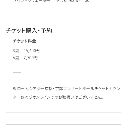
サウンドクリエーター TEL. 06-6357-4400
チケット購入・予約
チケット料金
S席 15,400円
A席 7,700円
※ロームシアター京都・京都コンサートホールチケットカウン
ターおよびオンラインでのお取扱いはございません。