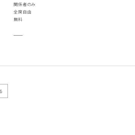
関係者のみ
全席自由
無料
る