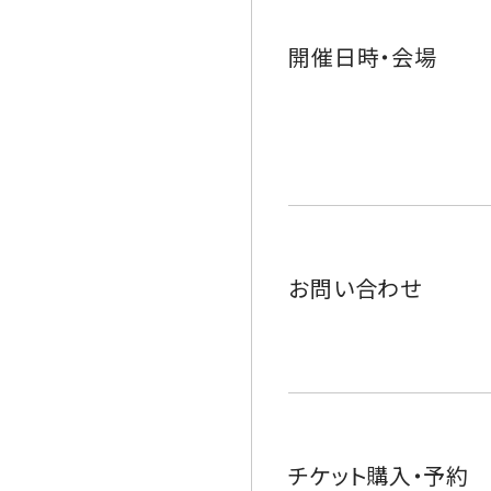
開催日時・会場
お問い合わせ
チケット購入・予約