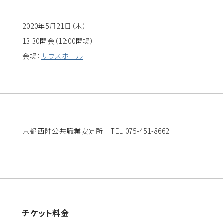
2020年5月21日（木）
13:30開会（12:00開場）
会場：
サウスホール
京都西陣公共職業安定所 TEL.075-451-8662
チケット料金