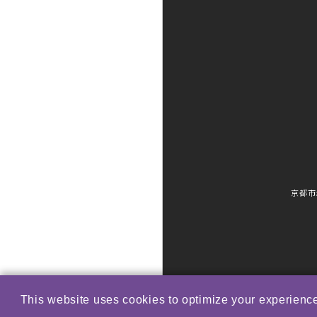
京都市
This website uses cookies to optimize your experience