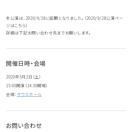
本公演は、2020/9/28に延期となりました。
（2020/9/28公演ペー
ジはこちら）
詳細は下記お問い合わせ先までお願いします。
開催日時・会場
2020年5月2日（土）
15:00開演（14:30開場）
会場：
サウスホール
お問い合わせ