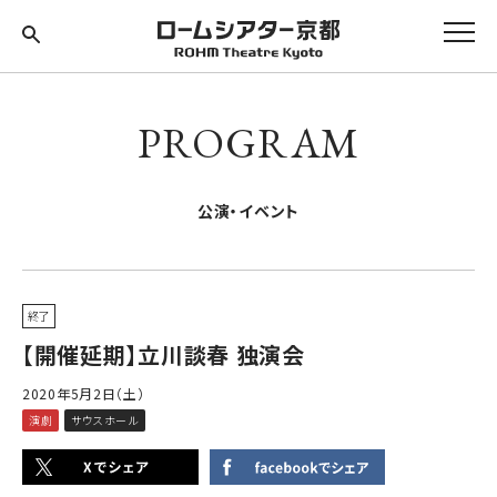
PROGRAM
公演・イベント
終了
【開催延期】立川談春 独演会
2020年5月2日（土）
演劇
サウスホール