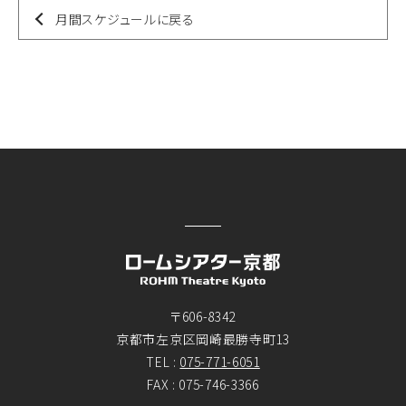
月間スケジュールに戻る
〒606-8342
京都市左京区岡崎最勝寺町13
TEL :
075-771-6051
FAX : 075-746-3366