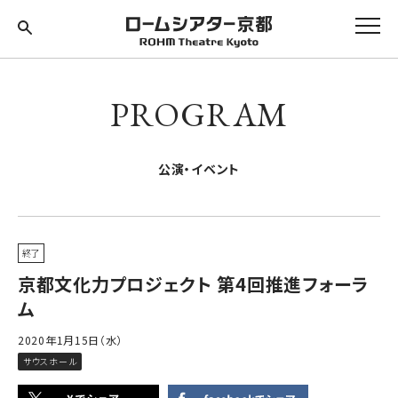
PROGRAM
公演・イベント
終了
京都文化力プロジェクト 第4回推進フォーラ
ム
2020年1月15日（水）
サウスホール