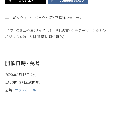
「ギア」のミニ公演と「AI時代とくらしの文化」をテーマにしたシン
ポジウム（松山大耕 退蔵院副住職他）
開催日時・会場
2020年1月15日（水）
13:30開演（12:30開場）
会場：
サウスホール