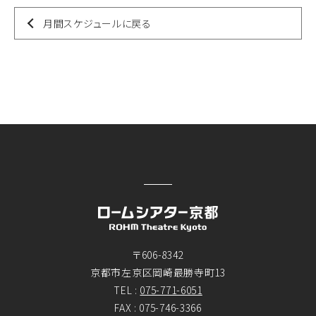
月間スケジュールに戻る
〒606-8342
京都市左京区岡崎最勝寺町13
TEL :
075-771-6051
FAX : 075-746-3366