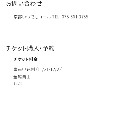
お問い合わせ
京都いつでもコール TEL. 075-661-3755
チケット購入・予約
チケット料金
事前申込制（11/21-12/22）
全席自由
無料