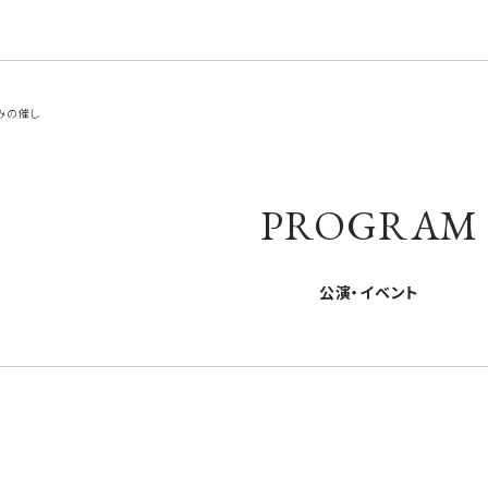
みの催し
PROGRAM
公演・イベント