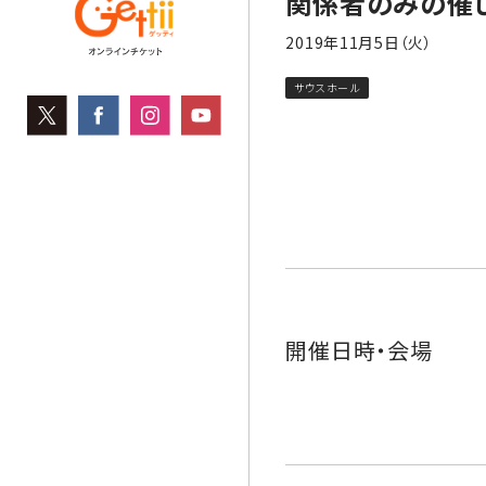
関係者のみの催
2019年11月5日（火）
サウスホール
開催日時・会場