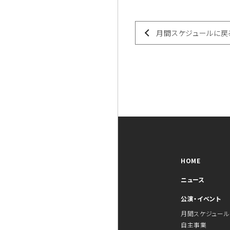
月間スケジュールに戻
HOME
ニュース
公演・イベント
月間スケジュール
自主事業