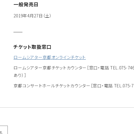
一般発売日
2019年4月27日（土）
チケット取扱窓口
ロームシアター京都オンラインチケット
ロームシアター京都チケットカウンター
［窓口・電話 TEL.075-
あり）］
京都コンサートホールチケットカウンター
［窓口・電話 TEL.075
る