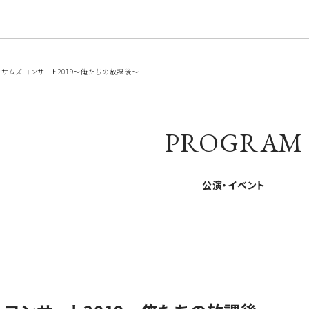
サムズ コンサート2019～俺たちの放課後～
PROGRAM
公演・イベント