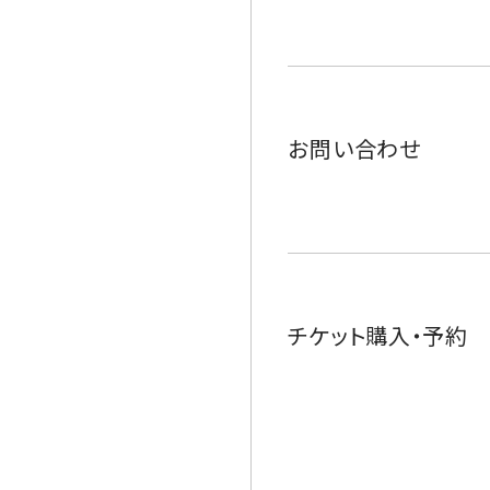
お問い合わせ
チケット購入・予約