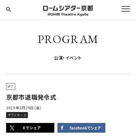
PROGRAM
公演・イベント
終了
京都市退職発令式
2019年3月29日（金）
サウスホール