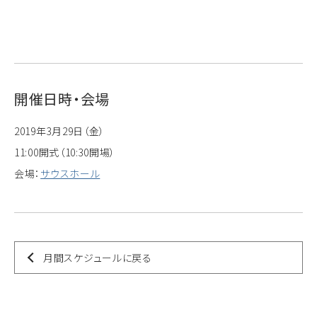
開催日時・会場
2019年3月29日（金）
11:00開式（10:30開場）
会場：
サウスホール
月間スケジュールに戻る