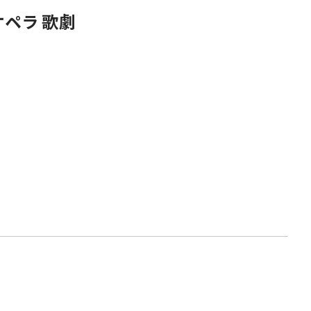
ペラ 歌劇