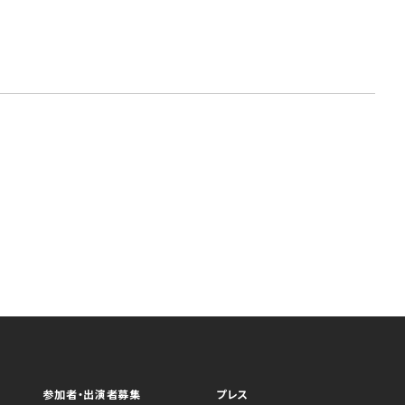
参加者・出演者募集
プレス