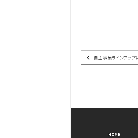
自主事業ラインアップ
HOME