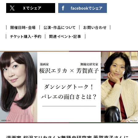
開催日時・会場
公演・作品について
お問い合わせ
チケット購入・予約
関連イベント・記事
漫画家 桜沢エリカさんと舞踊史研究家 芳賀直子さんに