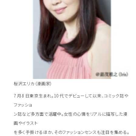
桜沢エリカ（漫画家）
7 月8 日東京生まれ。10 代でデビューして以来、コミック誌や
ファッショ
ン誌など多方面で活躍中。女性の心情をリアルに描写した漫
画やイラスト
を多く手掛けるほか、そのファッションセンスも注目を集める。