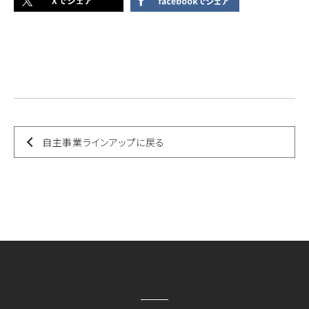
自主事業ラインアップに戻る