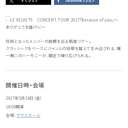
恒例となったメンバーの故郷を巡る凱旋ツアー。
クラッシックをベースにジャンルの垣根を越えて生み出される、唯
一無二のハーモニーが、間近で繰り広げられる。
開催日時・会場
2017年5月19日（金）
18:00開演
会場：
サウスホール