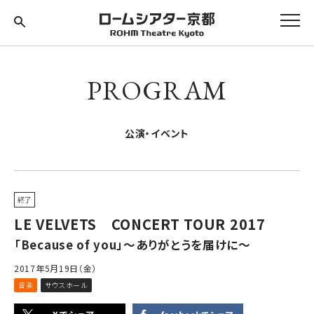
PROGRAM
公演・イベント
終了
LE VELVETS CONCERT TOUR 2017
「Because of you」～ありがとうを届けに～
2017年5月19日（金）
音楽
サウスホール