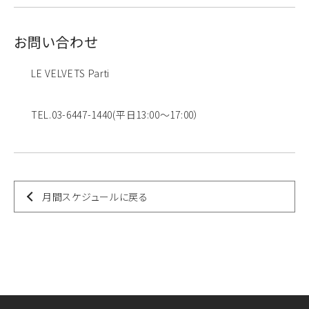
お問い合わせ
LE VELVETS Parti
TEL.03-6447-1440(平日13:00～17:00）
月間スケジュールに戻る