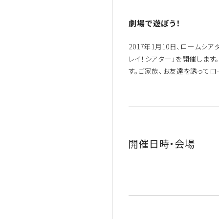
劇場で遊ぼう！
2017年1月10日、ローム
レイ！シアター」を開催します
す。ご家族、お友達を誘ってロ
開催日時・会場