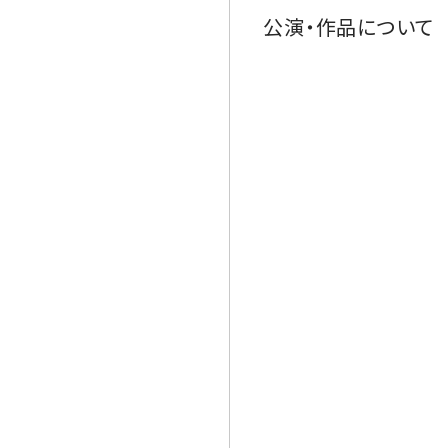
公演・作品について