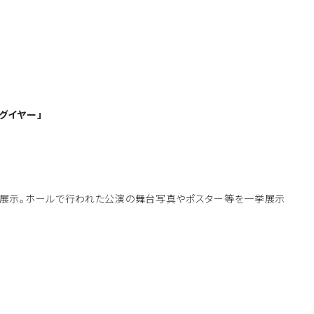
グイヤー」
る展示。ホールで行われた公演の舞台写真やポスター等を一挙展示