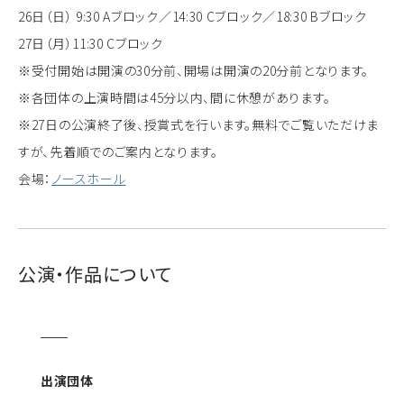
26日（日） 9:30 Aブロック／14:30 Cブロック／18:30 Bブロック
27日（月）11:30 Cブロック
※受付開始は開演の30分前、開場は開演の20分前となります。
※各団体の上演時間は45分以内、間に休憩があります。
※27日の公演終了後、授賞式を行います。無料でご覧いただけま
すが、先着順でのご案内となります。
会場：
ノースホール
公演・作品について
出演団体