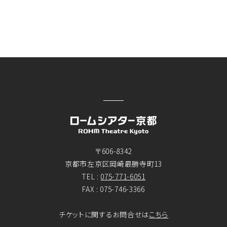
〒606-8342
京都市左京区岡崎最勝寺町13
TEL :
075-771-6051
FAX : 075-746-3366
チケットに関するお問合せは
こちら