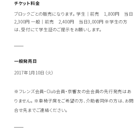
チケット料金
ブロックごとの販売になります。 学生｜前売 1,800円 当日
2,300円 一般｜前売 2,400円 当日3,000円 ※学生の方
は、受付にて学生証のご提示をお願いします。
一般発売日
2017年1月10日（火）
※フレンズ会員・Club会員・京響友の会会員の先行発売はあ
りません。 ※車椅子席をご希望の方、介助者同伴の方は、お問
合せ先までご連絡ください。