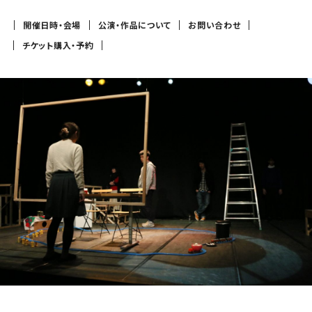
開催日時・会場
公演・作品について
お問い合わせ
チケット購入・予約