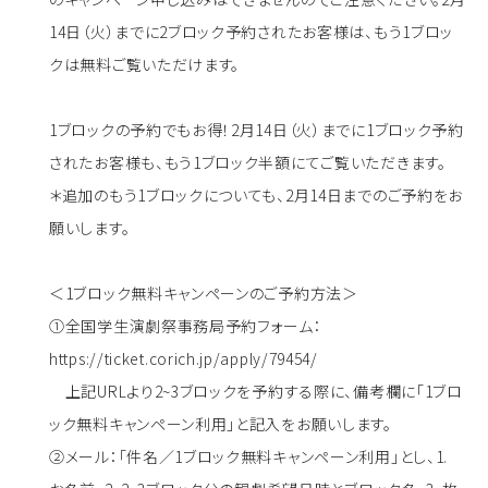
14日（火）までに2ブロック予約されたお客様は、もう1ブロッ
クは無料ご覧いただけます。
1ブロックの予約でもお得！2月14日（火）までに1ブロック予約
されたお客様も、もう1ブロック半額にてご覧いただきます。
＊追加のもう1ブロックについても、2月14日までのご予約をお
願いします。
＜1ブロック無料キャンペーンのご予約方法＞
①全国学生演劇祭事務局予約フォーム：
https://ticket.corich.jp/apply/79454/
上記URLより2~3ブロックを予約する際に、備考欄に「1ブロ
ック無料キャンペーン利用」と記入をお願いします。
②メール：「件名／1ブロック無料キャンペーン利用」とし、1.