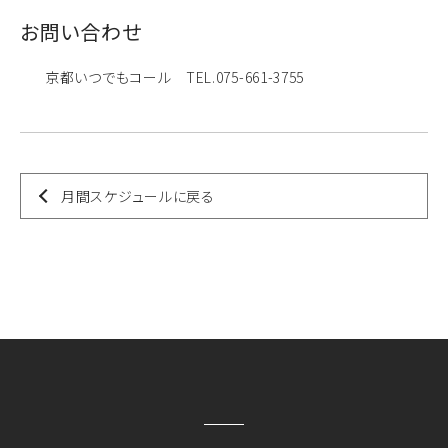
お問い合わせ
京都いつでもコール TEL.075-661-3755
月間スケジュールに戻る