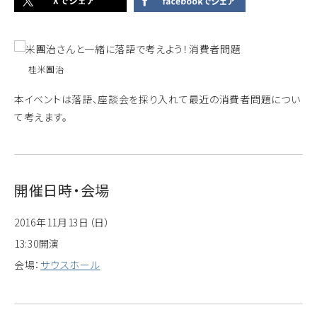
桂米團治
本イベントは落語、座談会を採り入れて最近の消費者問題につい
て考えます。
開催日時・会場
2016年11月13日（日）
13:30開演
会場：
サウスホール