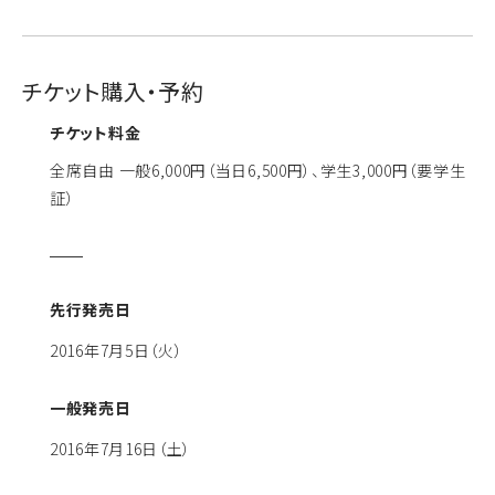
チケット購入・予約
チケット料金
全席自由 一般6,000円（当日6,500円）、学生3,000円（要学生
証）
先行発売日
2016年7月5日（火）
一般発売日
2016年7月16日（土）