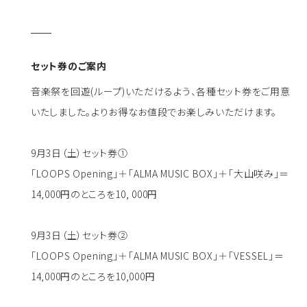
セット券のご案内
音楽祭を回遊(ループ)いただけるよう、各種セット券をご用意
いたしました。よりお得なお値段でお楽しみいただけます。
9月3日（土）セット券①
「LOOPS Opening」＋「ALMA MUSIC BOX」＋「大山咲み」＝
14,000円のところを10, 000円
9月3日（土）セット券②
「LOOPS Opening」＋「ALMA MUSIC BOX」＋「VESSEL」＝
14,000円のところを10,000円