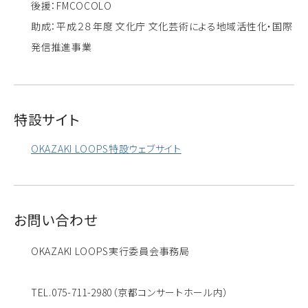
後援：FMCOCOLO
助成：平成２８年度 文化庁 文化芸術による地域活性化・国際
発信推進事業
特設サイト
OKAZAKI LOOPS特設ウェブサイト
お問い合わせ
OKAZAKI LOOPS実行委員会事務局
TEL.075-711-2980（京都コンサートホール内）