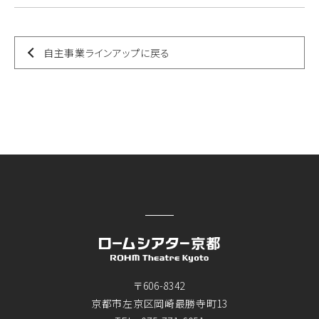
自主事業ラインアップに戻る
〒606-8342
京都市左京区岡崎最勝寺町13