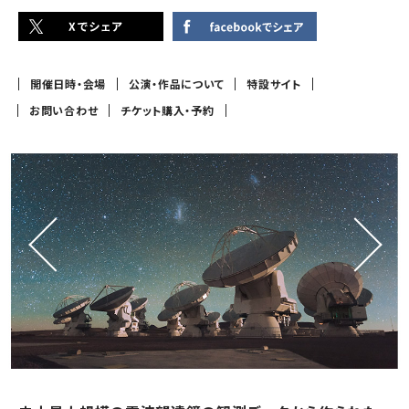
開催日時・会場
公演・作品について
特設サイト
お問い合わせ
チケット購入・予約